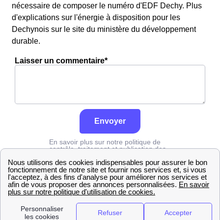
nécessaire de composer le numéro d'EDF Dechy. Plus
d'explications sur l'énergie à disposition pour les
Dechynois sur le site du ministère du développement
durable.
Laisser un commentaire*
Envoyer
En savoir plus sur notre politique de
contrôle, traitement et publication des
avis :
cliquez ici
Edf
Nord
Dechy