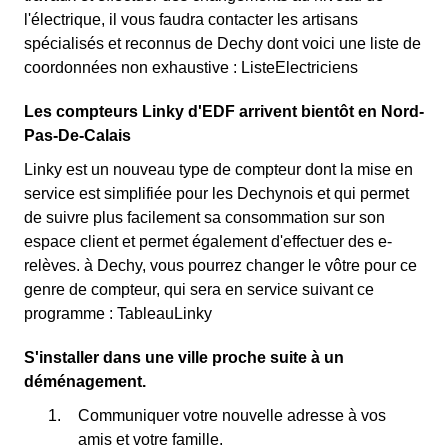
l'électrique, il vous faudra contacter les artisans
spécialisés et reconnus de Dechy dont voici une liste de
coordonnées non exhaustive : ListeElectriciens
Les compteurs Linky d'EDF arrivent bientôt en Nord-
Pas-De-Calais
Linky est un nouveau type de compteur dont la mise en
service est simplifiée pour les Dechynois et qui permet
de suivre plus facilement sa consommation sur son
espace client et permet également d'effectuer des e-
relèves. à Dechy, vous pourrez changer le vôtre pour ce
genre de compteur, qui sera en service suivant ce
programme : TableauLinky
S'installer dans une ville proche suite à un
déménagement.
Communiquer votre nouvelle adresse à vos
amis et votre famille.