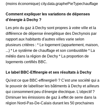
(moins économique) city.data.graphePieTypechauffage
Comment expliquer les variations de dépenses
d'énergie à Dechy ?
Les prix du gaz à Dechy sont propres à votre ville et la
différence de dépense énergétique des Dechynois par
rapport aux habitants d'autres villes varie selon
plusieurs critères : * Le logement (appartement, maison,
...) * Le système de chauffage et son combustible * La
météo dans la région de Dechy * La proportion de
logements certifiés BBC.
Le label BBC-Effinergie et ses résultats à Dechy
Qu'est ce que BBC-effinergie® ? C'est une société qui a
le pouvoir de labelliser les bâtiments à Dechy et ailleurs
qui consomment peu d'énergie électrique. L'objectif ?
Diminuer les émissions de gaz à effet de serre dans la
région Nord-Pas-De-Calais durant les 50 prochaines