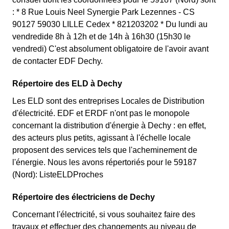
: * 8 Rue Louis Neel Synergie Park Lezennes - CS
90127 59030 LILLE Cedex * 821203202 * Du lundi au
vendredide 8h à 12h et de 14h à 16h30 (15h30 le
vendredi) C'est absolument obligatoire de l'avoir avant
de contacter EDF Dechy.
Répertoire des ELD à Dechy
Les ELD sont des entreprises Locales de Distribution
d'électricité. EDF et ERDF n'ont pas le monopole
concernant la distribution d'énergie à Dechy : en effet,
des acteurs plus petits, agissant à l'échelle locale
proposent des services tels que l'acheminement de
l'énergie. Nous les avons répertoriés pour le 59187
(Nord): ListeELDProches
Répertoire des électriciens de Dechy
Concernant l'électricité, si vous souhaitez faire des
travaux et effectuer des changements au niveau de