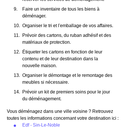
Faire un inventaire de tous les biens à
déménager.
Organiser le tri et l'emballage de vos affaires.
Prévoir des cartons, du ruban adhésif et des
matériaux de protection.
Étiqueter les cartons en fonction de leur
contenu et de leur destination dans la
nouvelle maison.
Organiser le démontage et le remontage des
meubles si nécessaire.
Prévoir un kit de premiers soins pour le jour
du déménagement.
Vous déménagez dans une ville voisine ? Retrouvez
toutes les informations concernant votre destination ici :
Edf - Sin-Le-Noble