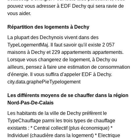
pouvez vous adresser à EDF Dechy qui sera ravie de
vous aider.
Répartition des logements à Dechy
La plupart des Dechynois vivent dans des
TypeLogementMaj. Il faut savoir qu'il existe 2 057
maisons à Dechy et 229 appartements appartements.
Lorsque vous changerez de logement, à Dechy ou
ailleurs, pensez à faire une estimation de consommation
d'énergie. Il vous suffira d'appeler EDF à Dechy.
city.data.graphePieTypelogement
Les différents moyens de se chauffer dans la région
Nord-Pas-De-Calais
Les habitants de la ville de Dechy préfèrent le
TypeChauffage parmi les trois types de chauffage
existants : * Central collectif (plus économique) *
Individuel (chaudière dans la logement) * Electrique