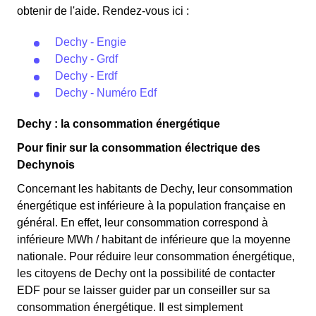
obtenir de l'aide. Rendez-vous ici :
Dechy - Engie
Dechy - Grdf
Dechy - Erdf
Dechy - Numéro Edf
Dechy : la consommation énergétique
Pour finir sur la consommation électrique des
Dechynois
Concernant les habitants de Dechy, leur consommation
énergétique est inférieure à la population française en
général. En effet, leur consommation correspond à
inférieure MWh / habitant de inférieure que la moyenne
nationale. Pour réduire leur consommation énergétique,
les citoyens de Dechy ont la possibilité de contacter
EDF pour se laisser guider par un conseiller sur sa
consommation énergétique. Il est simplement