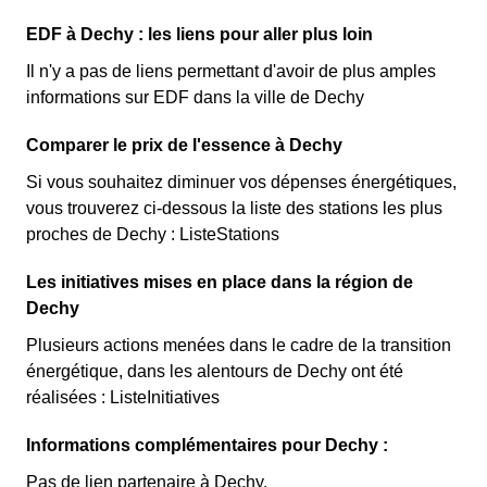
EDF à Dechy : les liens pour aller plus loin
Il n'y a pas de liens permettant d'avoir de plus amples
informations sur EDF dans la ville de Dechy
Comparer le prix de l'essence à Dechy
Si vous souhaitez diminuer vos dépenses énergétiques,
vous trouverez ci-dessous la liste des stations les plus
proches de Dechy : ListeStations
Les initiatives mises en place dans la région de
Dechy
Plusieurs actions menées dans le cadre de la transition
énergétique, dans les alentours de Dechy ont été
réalisées : ListeInitiatives
Informations complémentaires pour Dechy :
Pas de lien partenaire à Dechy.