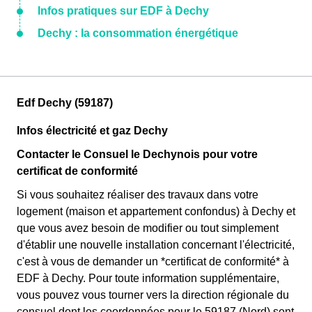
Infos pratiques sur EDF à Dechy
Dechy : la consommation énergétique
Edf Dechy (59187)
Infos électricité et gaz Dechy
Contacter le Consuel le Dechynois pour votre
certificat de conformité
Si vous souhaitez réaliser des travaux dans votre
logement (maison et appartement confondus) à Dechy et
que vous avez besoin de modifier ou tout simplement
d'établir une nouvelle installation concernant l'électricité,
c'est à vous de demander un *certificat de conformité* à
EDF à Dechy. Pour toute information supplémentaire,
vous pouvez vous tourner vers la direction régionale du
consuel dont les coordonnées pour le 59187 (Nord) sont