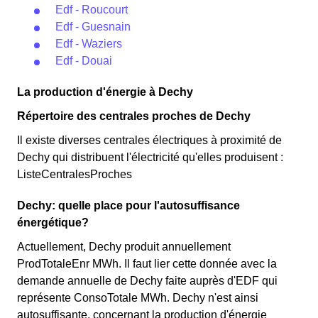
Edf - Roucourt
Edf - Guesnain
Edf - Waziers
Edf - Douai
La production d'énergie à Dechy
Répertoire des centrales proches de Dechy
Il existe diverses centrales électriques à proximité de
Dechy qui distribuent l'électricité qu'elles produisent :
ListeCentralesProches
Dechy: quelle place pour l'autosuffisance
énergétique?
Actuellement, Dechy produit annuellement
ProdTotaleEnr MWh. Il faut lier cette donnée avec la
demande annuelle de Dechy faite auprès d'EDF qui
représente ConsoTotale MWh. Dechy n'est ainsi
autosuffisante, concernant la production d'énergie