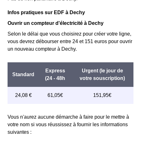
Infos pratiques sur EDF à Dechy
Ouvrir un compteur d'électricité à Dechy
Selon le délai que vous choisirez pour créer votre ligne,
vous devrez débourser entre 24 et 151 euros pour ouvrir
un nouveau compteur à Dechy.
Vous n'aurez aucune démarche à faire pour le mettre à
votre nom si vous réussissez à fournir les informations
suivantes :