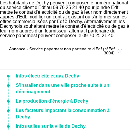
Les habitants de Dechy peuvent composer le numéro national
du service client d'Edf au 09 70 25 21 40 pour joindre Edf :
mettre le contrat d'électricité ou de gaz à leur nom directement
auprès d'Edf, modifier un contrat existant ou s'informer sur les
offres commercialisées par Edf à Dechy. Alternativement, les
Dechynois souhaitant mettre le contrat d'électricité ou de gaz à
leur nom auprès d'un fournisseur alternatif partenaire du
service papernest peuvent composer le 09 70 25 21 40.
Annonce - Service papernest non partenaire d'Edf (n°Edf
: 3004)
Infos électricité et gaz Dechy
S'installer dans une ville proche suite à un
déménagement.
La production d'énergie à Dechy
Les facteurs impactant la consommation à
Dechy
Infos utiles sur la ville de Dechy