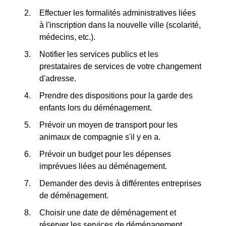
Effectuer les formalités administratives liées
à l'inscription dans la nouvelle ville (scolarité,
médecins, etc.).
Notifier les services publics et les
prestataires de services de votre changement
d'adresse.
Prendre des dispositions pour la garde des
enfants lors du déménagement.
Prévoir un moyen de transport pour les
animaux de compagnie s'il y en a.
Prévoir un budget pour les dépenses
imprévues liées au déménagement.
Demander des devis à différentes entreprises
de déménagement.
Choisir une date de déménagement et
réserver les services de déménagement.