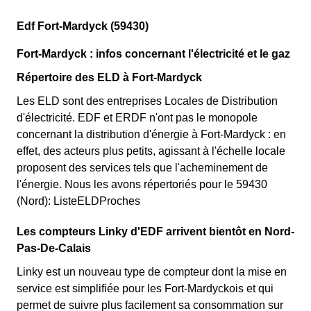
Edf Fort-Mardyck (59430)
Fort-Mardyck : infos concernant l'électricité et le gaz
Répertoire des ELD à Fort-Mardyck
Les ELD sont des entreprises Locales de Distribution
d'électricité. EDF et ERDF n'ont pas le monopole
concernant la distribution d'énergie à Fort-Mardyck : en
effet, des acteurs plus petits, agissant à l'échelle locale
proposent des services tels que l'acheminement de
l'énergie. Nous les avons répertoriés pour le 59430
(Nord): ListeELDProches
Les compteurs Linky d'EDF arrivent bientôt en Nord-
Pas-De-Calais
Linky est un nouveau type de compteur dont la mise en
service est simplifiée pour les Fort-Mardyckois et qui
permet de suivre plus facilement sa consommation sur