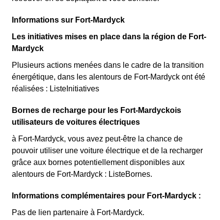
Informations sur Fort-Mardyck
Les initiatives mises en place dans la région de Fort-
Mardyck
Plusieurs actions menées dans le cadre de la transition
énergétique, dans les alentours de Fort-Mardyck ont été
réalisées : ListeInitiatives
Bornes de recharge pour les Fort-Mardyckois
utilisateurs de voitures électriques
à Fort-Mardyck, vous avez peut-être la chance de
pouvoir utiliser une voiture électrique et de la recharger
grâce aux bornes potentiellement disponibles aux
alentours de Fort-Mardyck : ListeBornes.
Informations complémentaires pour Fort-Mardyck :
Pas de lien partenaire à Fort-Mardyck.