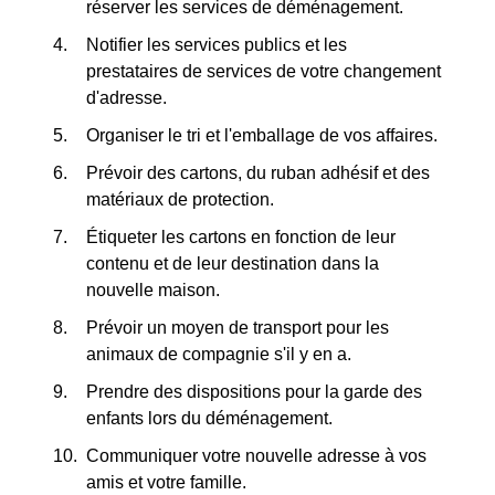
réserver les services de déménagement.
Notifier les services publics et les
prestataires de services de votre changement
d'adresse.
Organiser le tri et l'emballage de vos affaires.
Prévoir des cartons, du ruban adhésif et des
matériaux de protection.
Étiqueter les cartons en fonction de leur
contenu et de leur destination dans la
nouvelle maison.
Prévoir un moyen de transport pour les
animaux de compagnie s'il y en a.
Prendre des dispositions pour la garde des
enfants lors du déménagement.
Communiquer votre nouvelle adresse à vos
amis et votre famille.