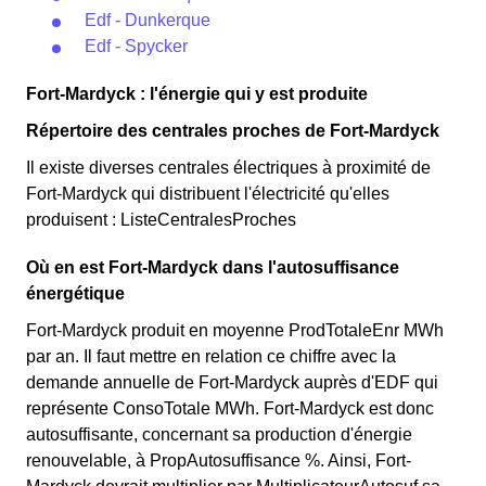
Edf - Dunkerque
Edf - Spycker
Fort-Mardyck : l'énergie qui y est produite
Répertoire des centrales proches de Fort-Mardyck
Il existe diverses centrales électriques à proximité de
Fort-Mardyck qui distribuent l'électricité qu'elles
produisent : ListeCentralesProches
Où en est Fort-Mardyck dans l'autosuffisance
énergétique
Fort-Mardyck produit en moyenne ProdTotaleEnr MWh
par an. Il faut mettre en relation ce chiffre avec la
demande annuelle de Fort-Mardyck auprès d'EDF qui
représente ConsoTotale MWh. Fort-Mardyck est donc
autosuffisante, concernant sa production d'énergie
renouvelable, à PropAutosuffisance %. Ainsi, Fort-