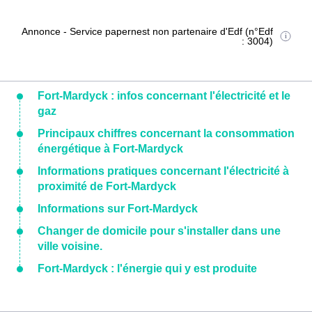
Annonce - Service papernest non partenaire d'Edf (n°Edf
: 3004)
Fort-Mardyck : infos concernant l'électricité et le
gaz
Principaux chiffres concernant la consommation
énergétique à Fort-Mardyck
Informations pratiques concernant l'électricité à
proximité de Fort-Mardyck
Informations sur Fort-Mardyck
Changer de domicile pour s'installer dans une
ville voisine.
Fort-Mardyck : l'énergie qui y est produite