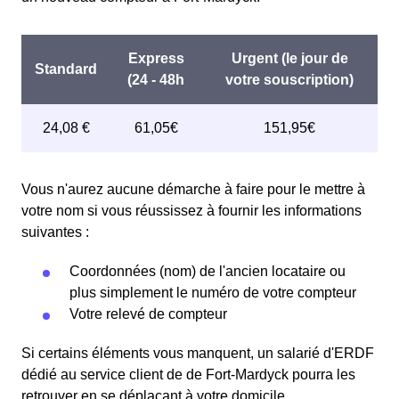
Vous n'aurez aucune démarche à faire pour le mettre à
votre nom si vous réussissez à fournir les informations
suivantes :
Coordonnées (nom) de l'ancien locataire ou
plus simplement le numéro de votre compteur
Votre relevé de compteur
Si certains éléments vous manquent, un salarié d'ERDF
dédié au service client de de Fort-Mardyck pourra les
retrouver en se déplaçant à votre domicile.