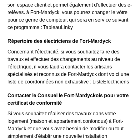
son espace client et permet également d'effectuer des e-
relèves. à Fort-Mardyck, vous pourrez changer le vôtre
pour ce genre de compteur, qui sera en service suivant
ce programme : TableauLinky
Répertoire des électriciens de Fort-Mardyck
Concernant l'électricité, si vous souhaitez faire des
travaux et effectuer des changements au niveau de
l'électrique, il vous faudra contacter les artisans
spécialisés et reconnus de Fort-Mardyck dont voici une
liste de coordonnées non exhaustive : ListeElectriciens
Contacter le Consuel le Fort-Mardyckois pour votre
certificat de conformité
Si vous souhaitez réaliser des travaux dans votre
logement (maison et appartement confondus) à Fort-
Mardyck et que vous avez besoin de modifier ou tout
simplement d'établir une nouvelle installation