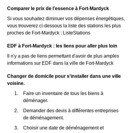
Comparer le prix de l'essence à Fort-Mardyck
Si vous souhaitez diminuer vos dépenses énergétiques,
vous trouverez ci-dessous la liste des stations les plus
proches de Fort-Mardyck : ListeStations
EDF à Fort-Mardyck : les liens pour aller plus loin
Il n'y a pas de liens permettant d'avoir de plus amples
informations sur EDF dans la ville de Fort-Mardyck
Changer de domicile pour s'installer dans une ville
voisine.
Faire un inventaire de tous les biens à
déménager.
Demander des devis à différentes entreprises
de déménagement.
Choisir une date de déménagement et