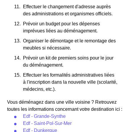
Effectuer le changement d'adresse auprès
des administrations et organismes officiels.
Prévoir un budget pour les dépenses
imprévues liées au déménagement.
Organiser le démontage et le remontage des
meubles si nécessaire.
Prévoir un kit de premiers soins pour le jour
du déménagement.
Effectuer les formalités administratives liées
à l'inscription dans la nouvelle ville (scolarité,
médecins, etc.).
Vous déménagez dans une ville voisine ? Retrouvez
toutes les informations concernant votre destination ici :
Edf - Grande-Synthe
Edf - Saint-Pol-Sur-Mer
Edf - Dunkerque