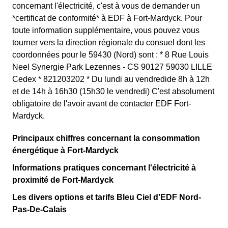
concernant l'électricité, c'est à vous de demander un
*certificat de conformité* à EDF à Fort-Mardyck. Pour
toute information supplémentaire, vous pouvez vous
tourner vers la direction régionale du consuel dont les
coordonnées pour le 59430 (Nord) sont : * 8 Rue Louis
Neel Synergie Park Lezennes - CS 90127 59030 LILLE
Cedex * 821203202 * Du lundi au vendredide 8h à 12h
et de 14h à 16h30 (15h30 le vendredi) C'est absolument
obligatoire de l'avoir avant de contacter EDF Fort-
Mardyck.
Principaux chiffres concernant la consommation
énergétique à Fort-Mardyck
Informations pratiques concernant l'électricité à
proximité de Fort-Mardyck
Les divers options et tarifs Bleu Ciel d'EDF Nord-
Pas-De-Calais