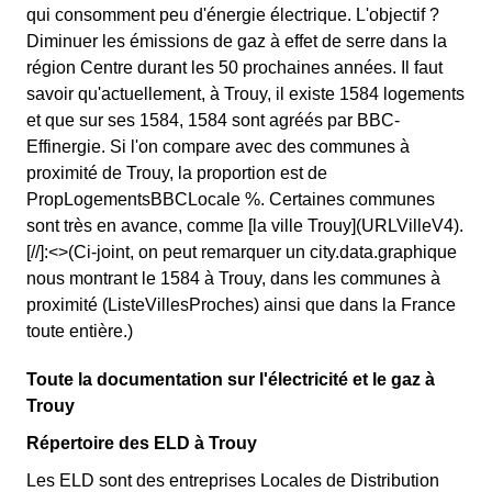
qui consomment peu d'énergie électrique. L'objectif ?
Diminuer les émissions de gaz à effet de serre dans la
région Centre durant les 50 prochaines années. Il faut
savoir qu'actuellement, à Trouy, il existe 1584 logements
et que sur ses 1584, 1584 sont agréés par BBC-
Effinergie. Si l'on compare avec des communes à
proximité de Trouy, la proportion est de
PropLogementsBBCLocale %. Certaines communes
sont très en avance, comme [la ville Trouy](URLVilleV4).
[//]:<>(Ci-joint, on peut remarquer un city.data.graphique
nous montrant le 1584 à Trouy, dans les communes à
proximité (ListeVillesProches) ainsi que dans la France
toute entière.)
Toute la documentation sur l'électricité et le gaz à
Trouy
Répertoire des ELD à Trouy
Les ELD sont des entreprises Locales de Distribution