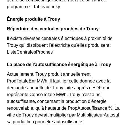
programme : TableauLinky
Énergie produite à Trouy
Répertoire des centrales proches de Trouy
Il existe diverses centrales électriques à proximité de
Trouy qui distribuent l'électricité qu'elles produisent :
ListeCentralesProches
La place de l'autosuffisance énergétique à Trouy
Actuellement, Trouy produit annuellement
ProdTotaleEnr MWh. Il faut lier cette donnée avec la
demande annuelle de Trouy faite auprès d'EDF qui
représente ConsoTotale MWh. Trouy n'est ainsi
autosuffisante, concernant la production d'énergie
renouvelable, qu'à hauteur de PropAutosuffisance %. La
ville de Trouy devrait multiplier par MultiplicateurAutosuf
sa production pour être autosuffisante.