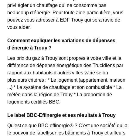
privilégier un chauffage qui ne consomme pas
beaucoup d'énergie. Pour toute aide particulière, vous
pouvez vous adresser à EDF Trouy qui sera ravie de
vous aider.
Comment expliquer les variations de dépenses
d'énergie à Trouy ?
Les prix du gaz à Trouy sont propres à votre ville et la
différence de dépense énergétique des Trucidiens par
rapport aux habitants d'autres villes varie selon
plusieurs critères : * Le logement (appartement, maison,
...) * Le système de chauffage et son combustible * La
météo dans la région de Trouy * La proportion de
logements certifiés BBC.
Le label BBC-Effinergie et ses résultats à Trouy
Qu'est ce que BBC-effinergie® ? C'est une société qui a
le pouvoir de labelliser les bâtiments à Trouy et ailleurs