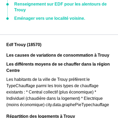
Renseignement sur EDF pour les alentours de
Trouy
Eménager vers une localité voisine.
Edf Trouy (18570)
Les causes de variations de consommation à Trouy
Les différents moyens de se chauffer dans la région
Centre
Les habitants de la ville de Trouy préfèrent le
TypeChauffage parmi les trois types de chauffage
existants : * Central collectif (plus économique) *
Individuel (chaudière dans la logement) * Electrique
(moins économique) city.data.graphePieTypechauffage
Répartition des logements à Trouy