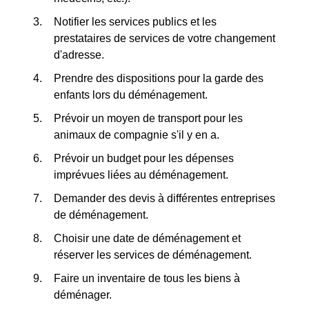
Notifier les services publics et les
prestataires de services de votre changement
d'adresse.
Prendre des dispositions pour la garde des
enfants lors du déménagement.
Prévoir un moyen de transport pour les
animaux de compagnie s'il y en a.
Prévoir un budget pour les dépenses
imprévues liées au déménagement.
Demander des devis à différentes entreprises
de déménagement.
Choisir une date de déménagement et
réserver les services de déménagement.
Faire un inventaire de tous les biens à
déménager.