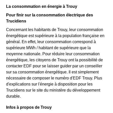
La consommation en énergie à Trouy
Pour finir sur la consommation électrique des
Trucidiens
Concernant les habitants de Trouy, leur consommation
énergétique est supérieure à la population française en
général. En effet, leur consommation correspond à
supérieure MWh / habitant de supérieure que la
moyenne nationale. Pour réduire leur consommation
énergétique, les citoyens de Trouy ont la possibilité de
contacter EDF pour se laisser guider par un conseiller
sur sa consommation énergétique. Il est simplement
nécessaire de composer le numéro d'EDF Trouy. Plus
d'explications sur l'énergie à disposition pour les
Trucidiens sur le site du ministère du développement
durable.
Infos à propos de Trouy