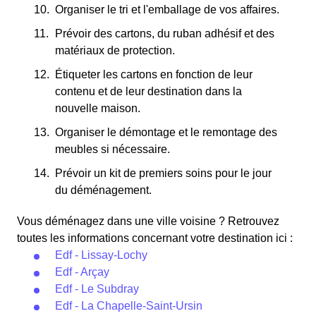
Organiser le tri et l'emballage de vos affaires.
Prévoir des cartons, du ruban adhésif et des
matériaux de protection.
Étiqueter les cartons en fonction de leur
contenu et de leur destination dans la
nouvelle maison.
Organiser le démontage et le remontage des
meubles si nécessaire.
Prévoir un kit de premiers soins pour le jour
du déménagement.
Vous déménagez dans une ville voisine ? Retrouvez
toutes les informations concernant votre destination ici :
Edf - Lissay-Lochy
Edf - Arçay
Edf - Le Subdray
Edf - La Chapelle-Saint-Ursin