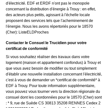
d'électricité. EDF et ERDF n'ont pas le monopole
concernant la distribution d'énergie à Trouy : en effet,
des acteurs plus petits, agissant à l'échelle locale
proposent des services tels que l'acheminement de
l'énergie. Nous les avons répertoriés pour le 18570
(Cher): ListeELDProches
Contacter le Consuel le Trucidien pour votre
certificat de conformité
Si vous souhaitez réaliser des travaux dans votre
logement (maison et appartement confondus) à Trouy et
que vous avez besoin de modifier ou tout simplement
d'établir une nouvelle installation concernant l'électricité,
c'est à vous de demander un *certificat de conformité* à
EDF à Trouy. Pour toute information supplémentaire,
vous pouvez vous tourner vers la direction régionale du
consuel dont les coordonnées pour le 18570 (Cher) sont
: * 9, rue de Suède CS 30813 35208 RENNES Cedex 2