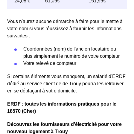
Vous n'aurez aucune démarche à faire pour le mettre à
votre nom si vous réussissez à fournir les informations
suivantes :
Coordonnées (nom) de l'ancien locataire ou
plus simplement le numéro de votre compteur
Votre relevé de compteur
Si certains éléments vous manquent, un salarié d'ERDF
dédié au service client de de Trouy pourra les retrouver
en se déplaçant à votre domicile.
ERDF : toutes les informations pratiques pour le
18570 (Cher)
Découvrez les fournisseurs d'électricité pour votre
nouveau logement à Trouy