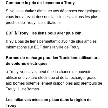
Comparer le prix de l'essence à Trouy
Si vous souhaitez diminuer vos dépenses énergétiques,
vous trouverez ci-dessous la liste des stations les plus
proches de Trouy : ListeStations
EDF à Trouy : les liens pour aller plus loin
Il n'y a pas de liens permettant d'avoir de plus amples
informations sur EDF dans la ville de Trouy
Bornes de recharge pour les Trucidiens utilisateurs
de voitures électriques
à Trouy, vous avez peut-être la chance de pouvoir
utiliser une voiture électrique et de la recharger grâce
aux bornes potentiellement disponibles aux alentours de
Trouy : ListeBornes.
Les initiatives mises en place dans la région de
Trouy