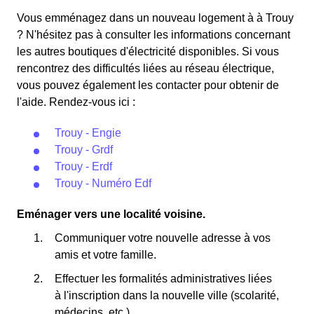
Vous emménagez dans un nouveau logement à à Trouy
? N'hésitez pas à consulter les informations concernant
les autres boutiques d'électricité disponibles. Si vous
rencontrez des difficultés liées au réseau électrique,
vous pouvez également les contacter pour obtenir de
l'aide. Rendez-vous ici :
Trouy - Engie
Trouy - Grdf
Trouy - Erdf
Trouy - Numéro Edf
Eménager vers une localité voisine.
Communiquer votre nouvelle adresse à vos
amis et votre famille.
Effectuer les formalités administratives liées
à l'inscription dans la nouvelle ville (scolarité,
médecins, etc.).