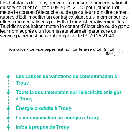
Les habitants de Trouy peuvent composer le numéro national
du service client d'Edf au 09 70 25 21 40 pour joindre Edf :
mettre le contrat d'électricité ou de gaz à leur nom directement
auprès d'Edf, modifier un contrat existant ou s'informer sur les
offres commercialisées par Edf à Trouy. Alternativement, les
Trucidiens souhaitant mettre le contrat d'électricité ou de gaz à
leur nom auprès d'un fournisseur alternatif partenaire du
service papernest peuvent composer le 09 70 25 21 40.
Annonce - Service papernest non partenaire d'Edf (n°Edf
: 3004)
Les causes de variations de consommation à
Trouy
Toute la documentation sur l'électricité et le gaz
à Trouy
Énergie produite à Trouy
La consommation en énergie à Trouy
Infos à propos de Trouy